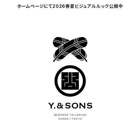
ホームページにて2026春夏ビジュアルルック公開中