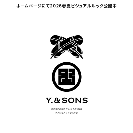
ホームページにて2026春夏ビジュアルルック公開中