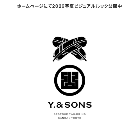
ホームページにて2026春夏ビジュアルルック公開中