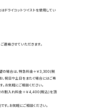
地はドライコットツイストを使用してい
りご連絡させていただきます。
の場合は、特急料金＋￥3,300(税
なお、祝日や土日をまたぐ場合にはご希
す。お気軽にご相談ください。
の割入れ料金＋￥4,400(税込)を頂
です。お気軽にご相談ください。