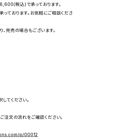
,600(税込)で承っております。
承っております。お気軽にご相談くださ
り、完売の場合もございます。
択してください。
】よりご注文の流れをご確認ください。
sons.com/p/00012