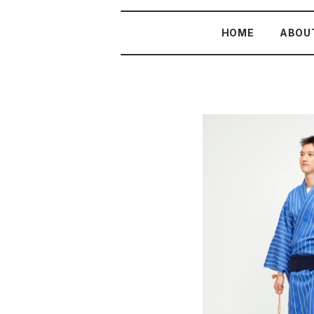
HOME
ABOU