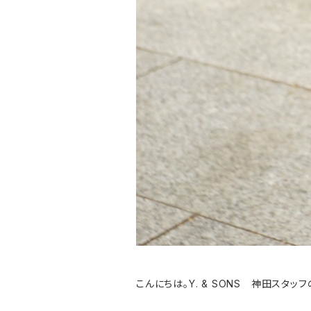
こんにちは。Y. & SONS 神田スタッ