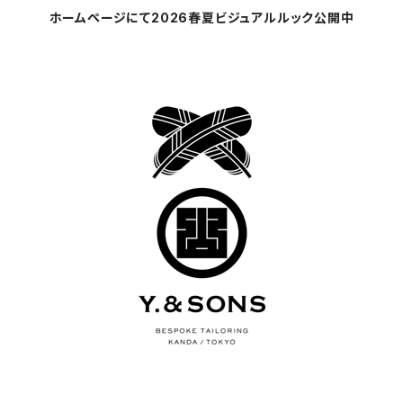
ホームページにて2026春夏ビジュアルルック公開中