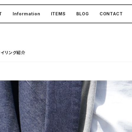
T
Information
ITEMS
BLOG
CONTACT
スタイリング紹介