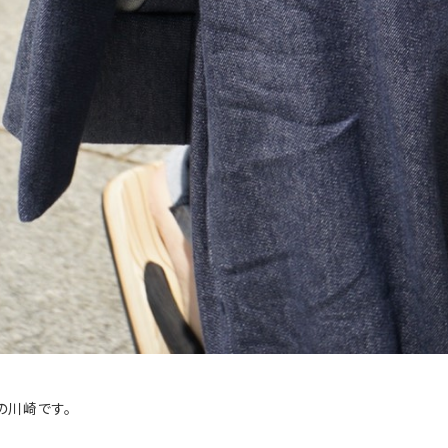
フの川崎です。