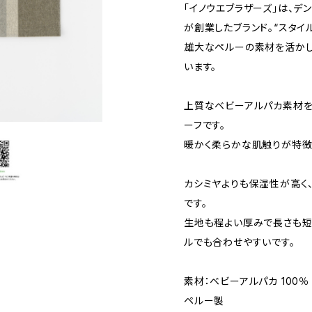
「イノウエブラザーズ」は、デ
が創業したブランド。“スタイ
雄大なペルーの素材を活かし
います。
上質なベビーアルパカ素材を
ーフです。
暖かく柔らかな肌触りが特徴
カシミヤよりも保湿性が高く
です。
生地も程よい厚みで長さも短
ルでも合わせやすいです。
素材：ベビーアルパカ 100％
ペルー製