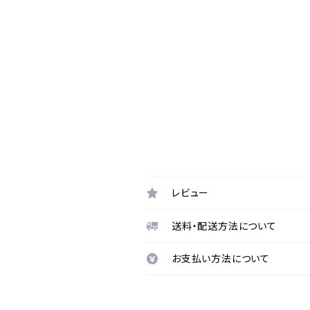
レビュー
送料・配送方法について
お支払い方法について