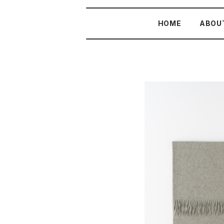
HOME
ABOU