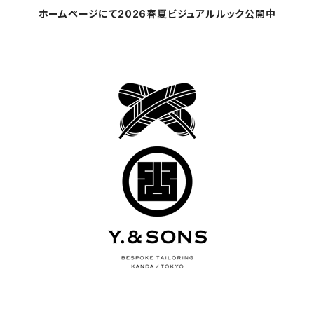
ホームページにて2026春夏ビジュアルルック公開中