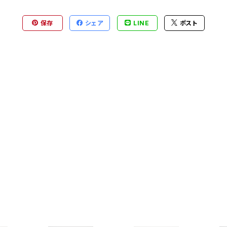
保存
シェア
LINE
ポスト