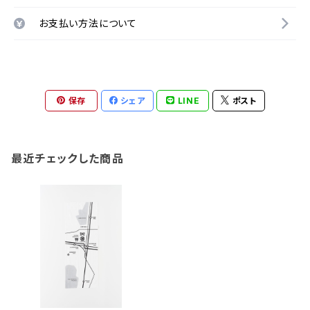
お支払い方法について
保存
シェア
LINE
ポスト
最近チェックした商品