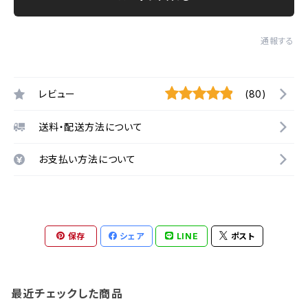
通報する
レビュー
(80)
送料・配送方法について
お支払い方法について
保存
シェア
LINE
ポスト
最近チェックした商品