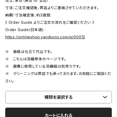
仕立：単衣（男性 or 女性）
寸法：ご注文確認後、弊店よりご連絡させていただきます。
納期：寸法確定後、約3週間
《 Order Guide よりご注文の流れをご確認ください 》
Order Guide(日本語) :
https://onlineshop.yandsons.com/p/00012
※ 価格は仕立て代込です。
※ こちらは羽織単体のページです。
※ 画像に使用している羽織紐は別売りです。
※ クリーニングは弊店でも承っております。お気軽にご相談くだ
さい。
種類を選択する
カートに入れる