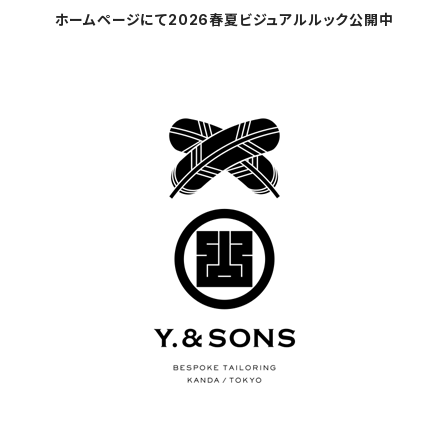
ホームページにて2026春夏ビジュアルルック公開中