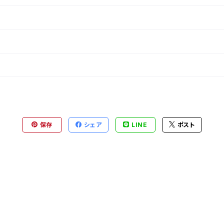
保存
シェア
LINE
ポスト