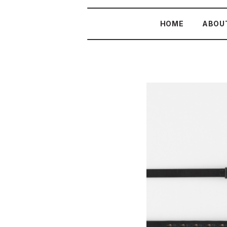
HOME
ABOU