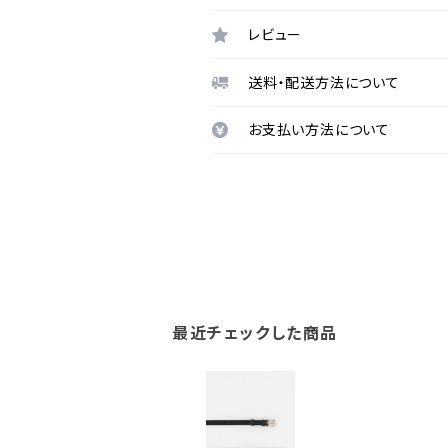
レビュー
送料・配送方法について
お支払い方法について
最近チェックした商品