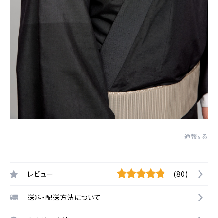
通報する
レビュー
(80)
送料・配送方法について