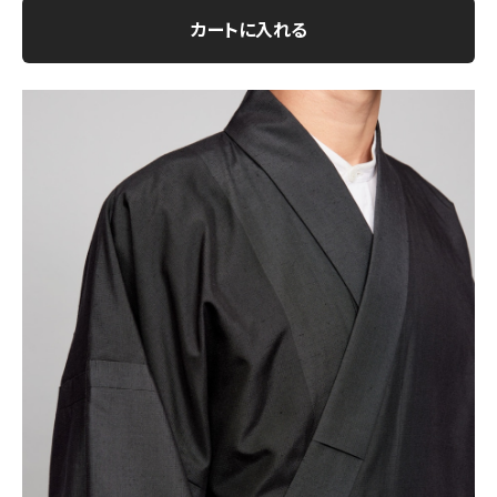
カートに入れる