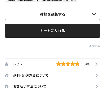
種類を選択する
カートに入れる
通報する
レビュー
(80)
送料・配送方法について
お支払い方法について