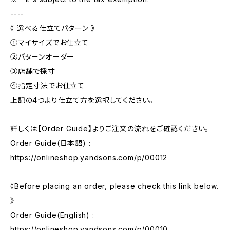
----
《 選べる仕立てパターン 》
①マイサイズでお仕立て
②パターンオーダー
③店舗で採寸
➃指定寸法でお仕立て
上記の4つより仕立て方を選択してください。
詳しくは【Order Guide】よりご注文の流れをご確認ください。
Order Guide(日本語) :
https://onlineshop.yandsons.com/p/00012
《Before placing an order, please check this link below.
》
Order Guide(English) :
https://onlineshop.yandsons.com/p/00010