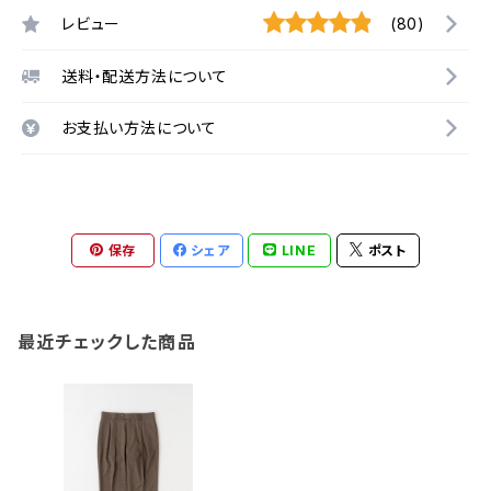
レビュー
(80)
送料・配送方法について
お支払い方法について
保存
シェア
LINE
ポスト
最近チェックした商品