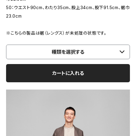
50：ウエスト90cm、わたり35cm、股上34cm、股下91.5cm、裾巾
23.0cm
※こちらの製品は裾（レングス）が未処理の状態です。
種類を選択する
カートに入れる