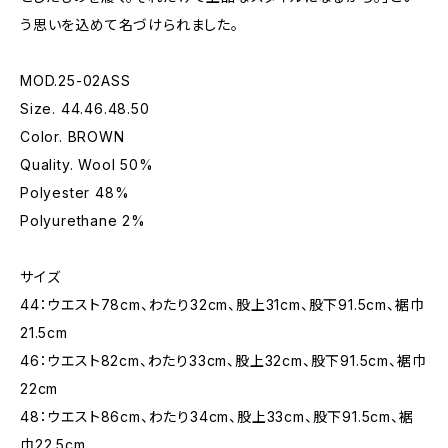
う思いを込めて名づけられました。
MOD.25-02ASS
Size. 44.46.48.50
Color. BROWN
Quality. Wool 50%
Polyester 48%
Polyurethane 2%
サイズ
44：ウエスト78cm、わたり32cm、股上31cm、股下91.5cm、裾巾
21.5cm
46：ウエスト82cm、わたり33cm、股上32cm、股下91.5cm、裾巾
22cm
48：ウエスト86cm、わたり34cm、股上33cm、股下91.5cm、裾
巾22.5cm