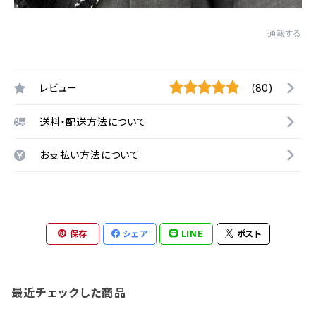
通報する
レビュー
(80)
送料・配送方法について
お支払い方法について
保存
シェア
LINE
ポスト
最近チェックした商品