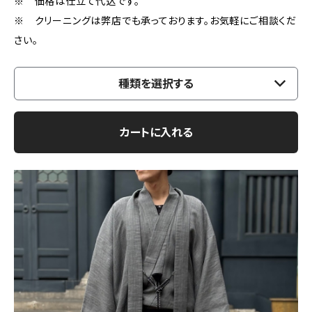
※ 価格は仕立て代込です。
※ クリーニングは弊店でも承っております。お気軽にご相談くだ
さい。
種類を選択する
カートに入れる